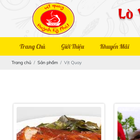
Trang Chủ
Giới Thiệu
Khuyến Mãi
Trang chủ
Sản phẩm
Vịt Quay